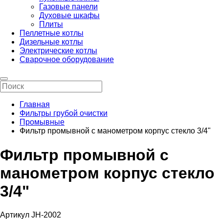
Газовые панели
Духовые шкафы
Плиты
Пеллетные котлы
Дизельные котлы
Электрические котлы
Сварочное оборудование
Главная
Фильтры грубой очистки
Промывные
Фильтр промывной с манометром корпус стекло 3/4"
Фильтр промывной с
манометром корпус стекло
3/4"
Артикул JH-2002