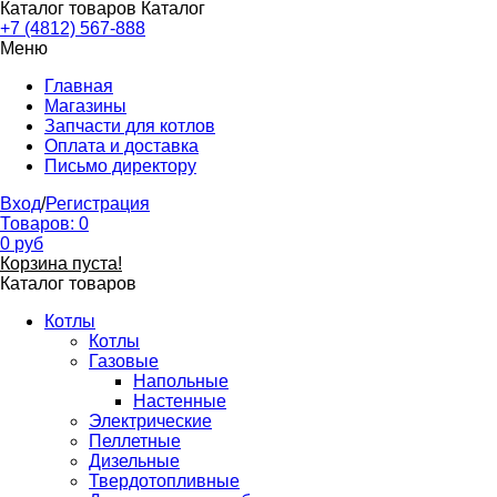
Каталог товаров
Каталог
+7 (4812) 567-888
Меню
Главная
Магазины
Запчасти для котлов
Оплата и доставка
Письмо директору
Вход
/
Регистрация
Товаров:
0
0
руб
Корзина пуста!
Каталог товаров
Котлы
Котлы
Газовые
Напольные
Настенные
Электрические
Пеллетные
Дизельные
Твердотопливные