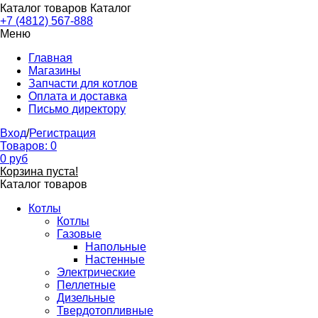
Каталог товаров
Каталог
+7 (4812) 567-888
Меню
Главная
Магазины
Запчасти для котлов
Оплата и доставка
Письмо директору
Вход
/
Регистрация
Товаров:
0
0
руб
Корзина пуста!
Каталог товаров
Котлы
Котлы
Газовые
Напольные
Настенные
Электрические
Пеллетные
Дизельные
Твердотопливные