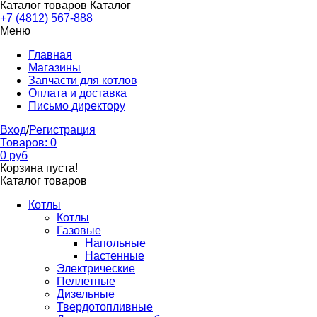
Каталог товаров
Каталог
+7 (4812) 567-888
Меню
Главная
Магазины
Запчасти для котлов
Оплата и доставка
Письмо директору
Вход
/
Регистрация
Товаров:
0
0
руб
Корзина пуста!
Каталог товаров
Котлы
Котлы
Газовые
Напольные
Настенные
Электрические
Пеллетные
Дизельные
Твердотопливные