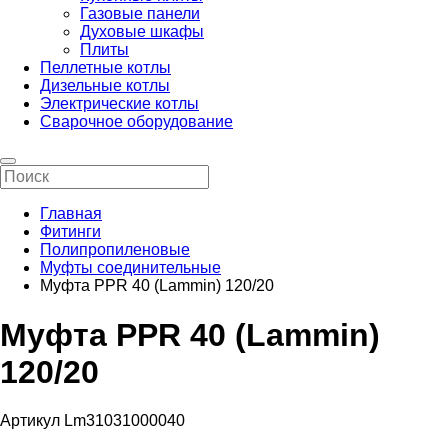
Газовые панели
Духовые шкафы
Плиты
Пеллетные котлы
Дизельные котлы
Электрические котлы
Сварочное оборудование
Главная
Фитинги
Полипропиленовые
Муфты соединительные
Муфта PPR 40 (Lammin) 120/20
Муфта PPR 40 (Lammin)
120/20
Артикул Lm31031000040