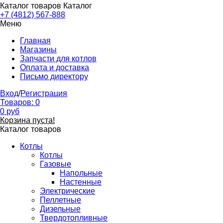
Каталог товаров
Каталог
+7 (4812) 567-888
Меню
Главная
Магазины
Запчасти для котлов
Оплата и доставка
Письмо директору
Вход
/
Регистрация
Товаров:
0
0
руб
Корзина пуста!
Каталог товаров
Котлы
Котлы
Газовые
Напольные
Настенные
Электрические
Пеллетные
Дизельные
Твердотопливные