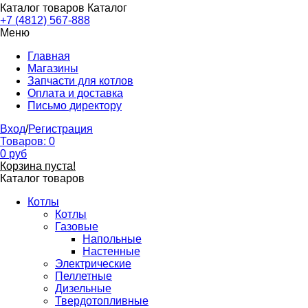
Каталог товаров
Каталог
+7 (4812) 567-888
Меню
Главная
Магазины
Запчасти для котлов
Оплата и доставка
Письмо директору
Вход
/
Регистрация
Товаров:
0
0
руб
Корзина пуста!
Каталог товаров
Котлы
Котлы
Газовые
Напольные
Настенные
Электрические
Пеллетные
Дизельные
Твердотопливные