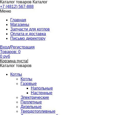
Каталог товаров
Каталог
+7 (4812) 567-888
Меню
Главная
Магазины
Запчасти для котлов
Оплата и доставка
Письмо директору
Вход
/
Регистрация
Товаров:
0
0
руб
Корзина пуста!
Каталог товаров
Котлы
Котлы
Газовые
Напольные
Настенные
Электрические
Пеллетные
Дизельные
Твердотопливные