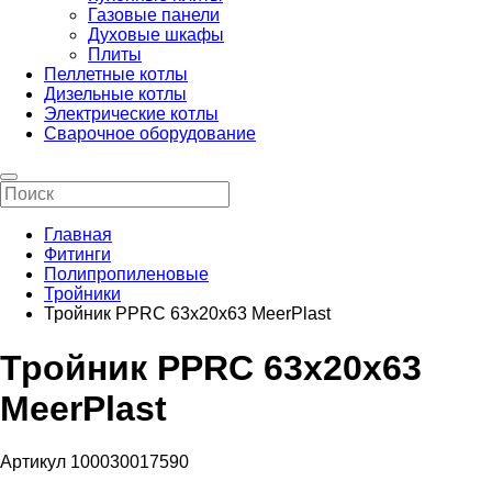
Газовые панели
Духовые шкафы
Плиты
Пеллетные котлы
Дизельные котлы
Электрические котлы
Сварочное оборудование
Главная
Фитинги
Полипропиленовые
Тройники
Тройник PPRC 63х20х63 MeerPlast
Тройник PPRC 63х20х63
MeerPlast
Артикул 100030017590