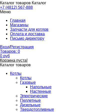
Каталог товаров
Каталог
+7 (4812) 567-888
Меню
Главная
Магазины
Запчасти для котлов
Оплата и доставка
Письмо директору
Вход
/
Регистрация
Товаров:
0
0
руб
Корзина пуста!
Каталог товаров
Котлы
Котлы
Газовые
Напольные
Настенные
Электрические
Пеллетные
Дизельные
Твердотопливные