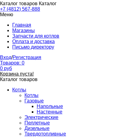
Каталог товаров
Каталог
+7 (4812) 567-888
Меню
Главная
Магазины
Запчасти для котлов
Оплата и доставка
Письмо директору
Вход
/
Регистрация
Товаров:
0
0
руб
Корзина пуста!
Каталог товаров
Котлы
Котлы
Газовые
Напольные
Настенные
Электрические
Пеллетные
Дизельные
Твердотопливные