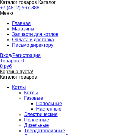
Каталог товаров
Каталог
+7 (4812) 567-888
Меню
Главная
Магазины
Запчасти для котлов
Оплата и доставка
Письмо директору
Вход
/
Регистрация
Товаров:
0
0
руб
Корзина пуста!
Каталог товаров
Котлы
Котлы
Газовые
Напольные
Настенные
Электрические
Пеллетные
Дизельные
Твердотопливные