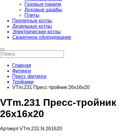
Газовые панели
Духовые шкафы
Плиты
Пеллетные котлы
Дизельные котлы
Электрические котлы
Сварочное оборудование
Главная
Фитинги
Пресс фитинги
Тройники
VTm.231 Пресс-тройник 26х16х20
VTm.231 Пресс-тройник
26х16х20
Артикул VTm.231.N.261620