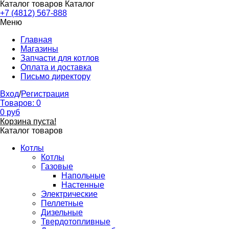
Каталог товаров
Каталог
+7 (4812) 567-888
Меню
Главная
Магазины
Запчасти для котлов
Оплата и доставка
Письмо директору
Вход
/
Регистрация
Товаров:
0
0
руб
Корзина пуста!
Каталог товаров
Котлы
Котлы
Газовые
Напольные
Настенные
Электрические
Пеллетные
Дизельные
Твердотопливные