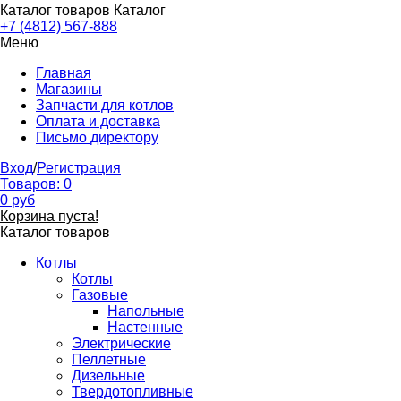
Каталог товаров
Каталог
+7 (4812) 567-888
Меню
Главная
Магазины
Запчасти для котлов
Оплата и доставка
Письмо директору
Вход
/
Регистрация
Товаров:
0
0
руб
Корзина пуста!
Каталог товаров
Котлы
Котлы
Газовые
Напольные
Настенные
Электрические
Пеллетные
Дизельные
Твердотопливные