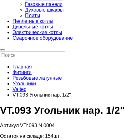
Газовые панели
Духовые шкафы
Плиты
Пеллетные котлы
Дизельные котлы
Электрические котлы
Сварочное оборудование
Главная
Фитинги
Резьбовые латунные
Угольники
Valtec
VT.093 Угольник нар. 1/2"
VT.093 Угольник нар. 1/2"
Артикул VTr.093.N.0004
Остаток на складе:
154шт