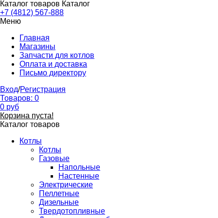
Каталог товаров
Каталог
+7 (4812) 567-888
Меню
Главная
Магазины
Запчасти для котлов
Оплата и доставка
Письмо директору
Вход
/
Регистрация
Товаров:
0
0
руб
Корзина пуста!
Каталог товаров
Котлы
Котлы
Газовые
Напольные
Настенные
Электрические
Пеллетные
Дизельные
Твердотопливные