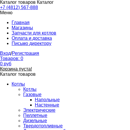
Каталог товаров
Каталог
+7 (4812) 567-888
Меню
Главная
Магазины
Запчасти для котлов
Оплата и доставка
Письмо директору
Вход
/
Регистрация
Товаров:
0
0
руб
Корзина пуста!
Каталог товаров
Котлы
Котлы
Газовые
Напольные
Настенные
Электрические
Пеллетные
Дизельные
Твердотопливные