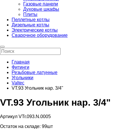
Газовые панели
Духовые шкафы
Плиты
Пеллетные котлы
Дизельные котлы
Электрические котлы
Сварочное оборудование
Главная
Фитинги
Резьбовые латунные
Угольники
Valtec
VT.93 Угольник нар. 3/4"
VT.93 Угольник нар. 3/4"
Артикул VTr.093.N.0005
Остаток на складе:
99шт