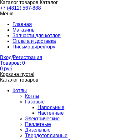
Каталог товаров
Каталог
+7 (4812) 567-888
Меню
Главная
Магазины
Запчасти для котлов
Оплата и доставка
Письмо директору
Вход
/
Регистрация
Товаров:
0
0
руб
Корзина пуста!
Каталог товаров
Котлы
Котлы
Газовые
Напольные
Настенные
Электрические
Пеллетные
Дизельные
Твердотопливные