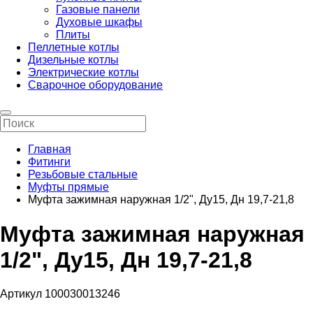
Газовые панели
Духовые шкафы
Плиты
Пеллетные котлы
Дизельные котлы
Электрические котлы
Сварочное оборудование
Главная
Фитинги
Резьбовые стальные
Муфты прямые
Муфта зажимная наружная 1/2", Ду15, Дн 19,7-21,8
Муфта зажимная наружная
1/2", Ду15, Дн 19,7-21,8
Артикул 100030013246