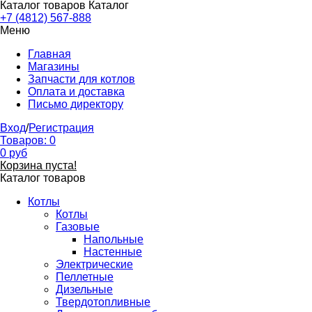
Каталог товаров
Каталог
+7 (4812) 567-888
Меню
Главная
Магазины
Запчасти для котлов
Оплата и доставка
Письмо директору
Вход
/
Регистрация
Товаров:
0
0
руб
Корзина пуста!
Каталог товаров
Котлы
Котлы
Газовые
Напольные
Настенные
Электрические
Пеллетные
Дизельные
Твердотопливные