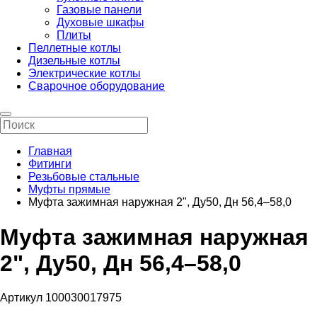
Газовые панели
Духовые шкафы
Плиты
Пеллетные котлы
Дизельные котлы
Электрические котлы
Сварочное оборудование
Главная
Фитинги
Резьбовые стальные
Муфты прямые
Муфта зажимная наружная 2", Ду50, Дн 56,4–58,0
Муфта зажимная наружная
2", Ду50, Дн 56,4–58,0
Артикул 100030017975