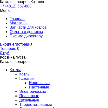
Каталог товаров
Каталог
+7 (4812) 567-888
Меню
Главная
Магазины
Запчасти для котлов
Оплата и доставка
Письмо директору
Вход
/
Регистрация
Товаров:
0
0
руб
Корзина пуста!
Каталог товаров
Котлы
Котлы
Газовые
Напольные
Настенные
Электрические
Пеллетные
Дизельные
Твердотопливные