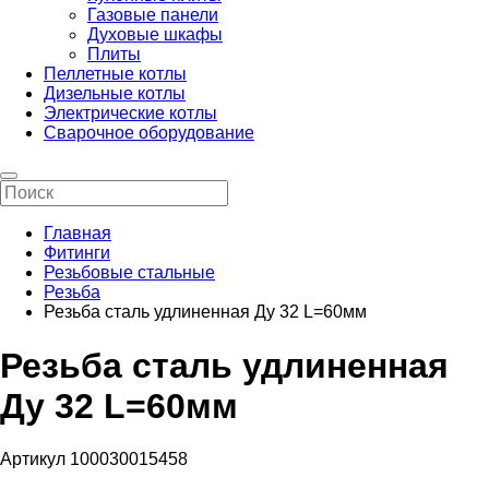
Газовые панели
Духовые шкафы
Плиты
Пеллетные котлы
Дизельные котлы
Электрические котлы
Сварочное оборудование
Главная
Фитинги
Резьбовые стальные
Резьба
Резьба сталь удлиненная Ду 32 L=60мм
Резьба сталь удлиненная
Ду 32 L=60мм
Артикул 100030015458