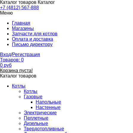
Каталог товаров
Каталог
+7 (4812) 567-888
Меню
Главная
Магазины
Запчасти для котлов
Оплата и доставка
Письмо директору
Вход
/
Регистрация
Товаров:
0
0
руб
Корзина пуста!
Каталог товаров
Котлы
Котлы
Газовые
Напольные
Настенные
Электрические
Пеллетные
Дизельные
Твердотопливные