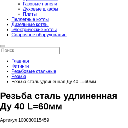
Газовые панели
Духовые шкафы
Плиты
Пеллетные котлы
Дизельные котлы
Электрические котлы
Сварочное оборудование
Главная
Фитинги
Резьбовые стальные
Резьба
Резьба сталь удлиненная Ду 40 L=60мм
Резьба сталь удлиненная
Ду 40 L=60мм
Артикул 100030015459