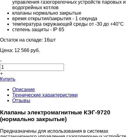
управления газогорелочных устройств паровых и
водогрейных котлов
клапаны нормально закрытые
время открытия/закрытия - 1 секунда
температура окружающей среды от -30 до +40°C
степень защиты - IP 65
Остаток на складе:
16шт
Цена:
12 566
pуб.
-
+
Купить
Описание
Технические характеристики
Отзывы
Клапаны электромагнитные КЭГ-9720
(нормально закрытые)
Предназначены для использования в системах
дистанционного управления газогорелочных устройств