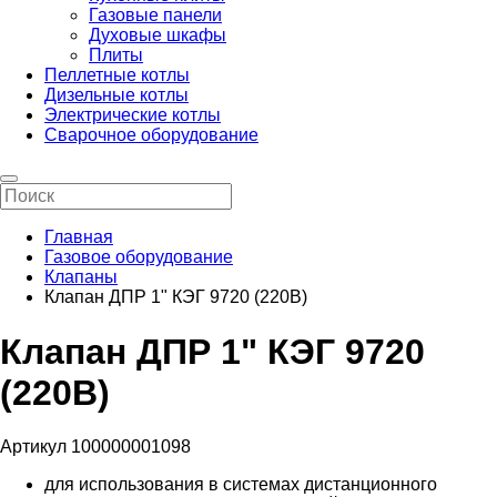
Газовые панели
Духовые шкафы
Плиты
Пеллетные котлы
Дизельные котлы
Электрические котлы
Сварочное оборудование
Главная
Газовое оборудование
Клапаны
Клапан ДПР 1" КЭГ 9720 (220В)
Клапан ДПР 1" КЭГ 9720
(220В)
Артикул 100000001098
для использования в системах дистанционного