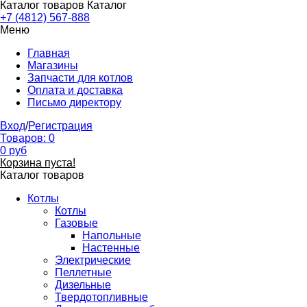
Каталог товаров
Каталог
+7 (4812) 567-888
Меню
Главная
Магазины
Запчасти для котлов
Оплата и доставка
Письмо директору
Вход
/
Регистрация
Товаров:
0
0
руб
Корзина пуста!
Каталог товаров
Котлы
Котлы
Газовые
Напольные
Настенные
Электрические
Пеллетные
Дизельные
Твердотопливные