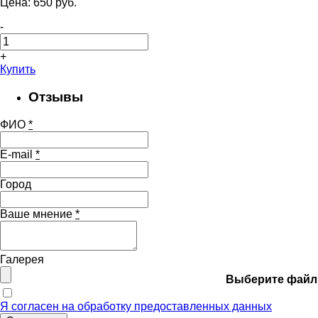
Цена:
650
pуб.
-
+
Купить
Отзывы
ФИО
*
E-mail
*
Город
Ваше мнение
*
Галерея
Выберите файл
Я согласен на обработку предоставленных данных