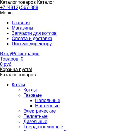
Каталог товаров
Каталог
+7 (4812) 567-888
Меню
Главная
Магазины
Запчасти для котлов
Оплата и доставка
Письмо директору
Вход
/
Регистрация
Товаров:
0
0
руб
Корзина пуста!
Каталог товаров
Котлы
Котлы
Газовые
Напольные
Настенные
Электрические
Пеллетные
Дизельные
Твердотопливные