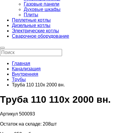
Газовые панели
Духовые шкафы
Плиты
Пеллетные котлы
Дизельные котлы
Электрические котлы
Сварочное оборудование
Главная
Канализация
Внутренняя
Трубы
Труба 110 110х 2000 вн.
Труба 110 110х 2000 вн.
Артикул 500093
Остаток на складе:
208шт