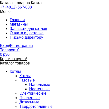
Каталог товаров
Каталог
+7 (4812) 567-888
Меню
Главная
Магазины
Запчасти для котлов
Оплата и доставка
Письмо директору
Вход
/
Регистрация
Товаров:
0
0
руб
Корзина пуста!
Каталог товаров
Котлы
Котлы
Газовые
Напольные
Настенные
Электрические
Пеллетные
Дизельные
Твердотопливные