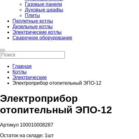
Газовые панели
Духовые шкафы
Плиты
Пеллетные котлы
Дизельные котлы
Электрические котлы
Сварочное оборудование
Главная
Котлы
Электрические
Электроприбор отопительный ЭПО-12
Электроприбор
отопительный ЭПО-12
Артикул 100010008287
Остаток на складе:
1шт