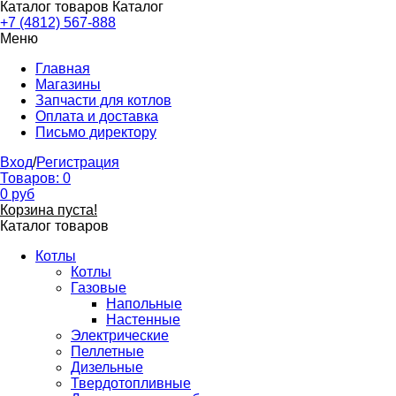
Каталог товаров
Каталог
+7 (4812) 567-888
Меню
Главная
Магазины
Запчасти для котлов
Оплата и доставка
Письмо директору
Вход
/
Регистрация
Товаров:
0
0
руб
Корзина пуста!
Каталог товаров
Котлы
Котлы
Газовые
Напольные
Настенные
Электрические
Пеллетные
Дизельные
Твердотопливные