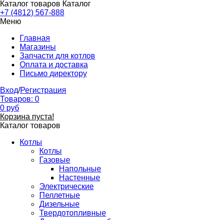
Каталог товаров
Каталог
+7 (4812) 567-888
Меню
Главная
Магазины
Запчасти для котлов
Оплата и доставка
Письмо директору
Вход
/
Регистрация
Товаров:
0
0
руб
Корзина пуста!
Каталог товаров
Котлы
Котлы
Газовые
Напольные
Настенные
Электрические
Пеллетные
Дизельные
Твердотопливные