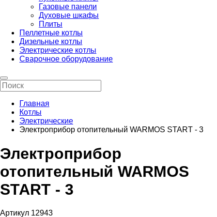
Газовые панели
Духовые шкафы
Плиты
Пеллетные котлы
Дизельные котлы
Электрические котлы
Сварочное оборудование
Главная
Котлы
Электрические
Электроприбор отопительный WARMOS START - 3
Электроприбор
отопительный WARMOS
START - 3
Артикул 12943