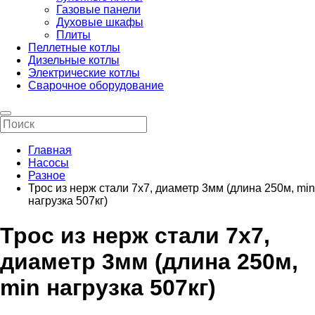
Газовые панели
Духовые шкафы
Плиты
Пеллетные котлы
Дизельные котлы
Электрические котлы
Сварочное оборудование
Главная
Насосы
Разное
Трос из нерж стали 7х7, диаметр 3мм (длина 250м, min
нагрузка 507кг)
Трос из нерж стали 7х7,
диаметр 3мм (длина 250м,
min нагрузка 507кг)