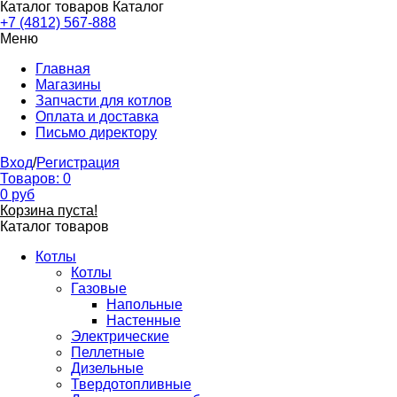
Каталог товаров
Каталог
+7 (4812) 567-888
Меню
Главная
Магазины
Запчасти для котлов
Оплата и доставка
Письмо директору
Вход
/
Регистрация
Товаров:
0
0
руб
Корзина пуста!
Каталог товаров
Котлы
Котлы
Газовые
Напольные
Настенные
Электрические
Пеллетные
Дизельные
Твердотопливные