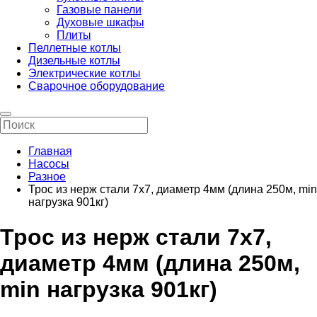
Газовые панели
Духовые шкафы
Плиты
Пеллетные котлы
Дизельные котлы
Электрические котлы
Сварочное оборудование
Главная
Насосы
Разное
Трос из нерж стали 7х7, диаметр 4мм (длина 250м, min
нагрузка 901кг)
Трос из нерж стали 7х7,
диаметр 4мм (длина 250м,
min нагрузка 901кг)