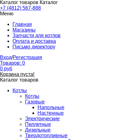
Каталог товаров
Каталог
+7 (4812) 567-888
Меню
Главная
Магазины
Запчасти для котлов
Оплата и доставка
Письмо директору
Вход
/
Регистрация
Товаров:
0
0
руб
Корзина пуста!
Каталог товаров
Котлы
Котлы
Газовые
Напольные
Настенные
Электрические
Пеллетные
Дизельные
Твердотопливные