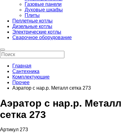
Газовые панели
Духовые шкафы
Плиты
Пеллетные котлы
Дизельные котлы
Электрические котлы
Сварочное оборудование
Главная
Сантехника
Комплектующие
Прочее
Аэратор с нар.р. Металл сетка 273
Аэратор с нар.р. Металл
сетка 273
Артикул 273