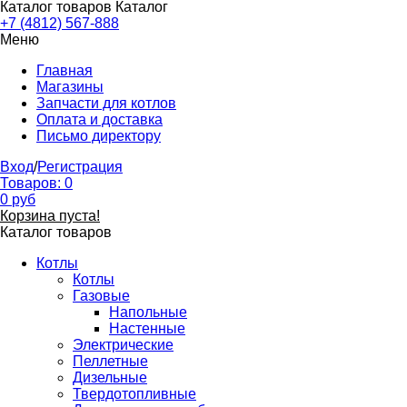
Каталог товаров
Каталог
+7 (4812) 567-888
Меню
Главная
Магазины
Запчасти для котлов
Оплата и доставка
Письмо директору
Вход
/
Регистрация
Товаров:
0
0
руб
Корзина пуста!
Каталог товаров
Котлы
Котлы
Газовые
Напольные
Настенные
Электрические
Пеллетные
Дизельные
Твердотопливные