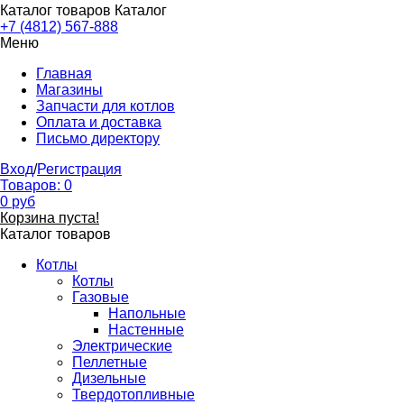
Каталог товаров
Каталог
+7 (4812) 567-888
Меню
Главная
Магазины
Запчасти для котлов
Оплата и доставка
Письмо директору
Вход
/
Регистрация
Товаров:
0
0
руб
Корзина пуста!
Каталог товаров
Котлы
Котлы
Газовые
Напольные
Настенные
Электрические
Пеллетные
Дизельные
Твердотопливные