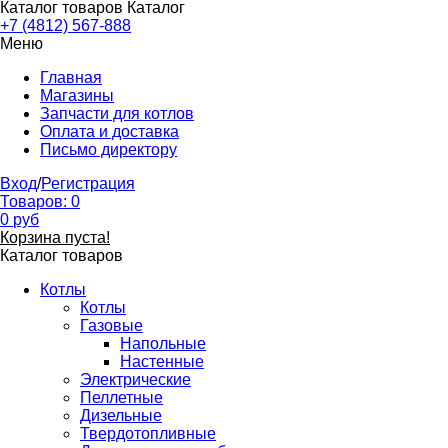
Каталог товаров
Каталог
+7 (4812) 567-888
Меню
Главная
Магазины
Запчасти для котлов
Оплата и доставка
Письмо директору
Вход
/
Регистрация
Товаров:
0
0
руб
Корзина пуста!
Каталог товаров
Котлы
Котлы
Газовые
Напольные
Настенные
Электрические
Пеллетные
Дизельные
Твердотопливные