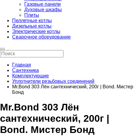
Газовые панели
Духовые шкафы
Плиты
Пеллетные котлы
Дизельные котлы
Электрические котлы
Сварочное оборудование
Главная
Сантехника
Комплектующие
Уплотнители резьбовых соединений
Mr.Bond 303 Лён сантехнический, 200г | Bond. Мистер
Бонд
Mr.Bond 303 Лён
сантехнический, 200г |
Bond. Мистер Бонд