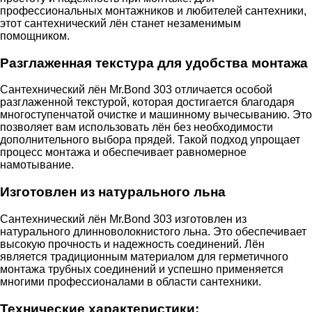
профессиональных монтажников и любителей сантехники,
этот сантехнический лён станет незаменимым
помощником.
Разглаженная текстура для удобства монтажа
Сантехнический лён Mr.Bond 303 отличается особой
разглаженной текстурой, которая достигается благодаря
многоступенчатой очистке и машинному вычесыванию. Это
позволяет вам использовать лён без необходимости
дополнительного выбора прядей. Такой подход упрощает
процесс монтажа и обеспечивает равномерное
намотывание.
Изготовлен из натурального льна
Сантехнический лён Mr.Bond 303 изготовлен из
натурального длинноволокнистого льна. Это обеспечивает
высокую прочность и надежность соединений. Лён
является традиционным материалом для герметичного
монтажа трубных соединений и успешно применяется
многими профессионалами в области сантехники.
Технические характеристики: