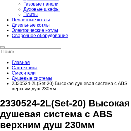
Газовые панели
Духовые шкафы
Плиты
Пеллетные котлы
Дизельные котлы
Электрические котлы
Сварочное оборудование
Главная
Сантехника
Смесители
Душевые системы
2330524-2L(Set-20) Высокая душевая система с ABS
верхним душ 230мм
2330524-2L(Set-20) Высокая
душевая система с ABS
верхним душ 230мм