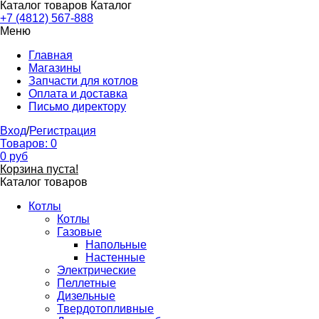
Каталог товаров
Каталог
+7 (4812) 567-888
Меню
Главная
Магазины
Запчасти для котлов
Оплата и доставка
Письмо директору
Вход
/
Регистрация
Товаров:
0
0
руб
Корзина пуста!
Каталог товаров
Котлы
Котлы
Газовые
Напольные
Настенные
Электрические
Пеллетные
Дизельные
Твердотопливные