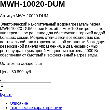
MWH-10020-DUM
Артикул MWH-10020-DUM
Электрический накопительный водонагреватель Midea
MWH-10020-DUM серии Flex объемом 100 литров — это
универсальное решение для обеспечения горячей водой
больших семей. Модель отличается возможностью как
вертикальной, так и горизонтальной установки благодаря
реверсивной панели управления, а два независимых
резервуара с суммарной мощностью нагрева 2000 Вт
обеспечивают быстрый и эффективный нагрев воды.
Остаток на складе:
3шт
Цена:
30 890
pуб.
-
+
Купить
Описание
Технические характеристики