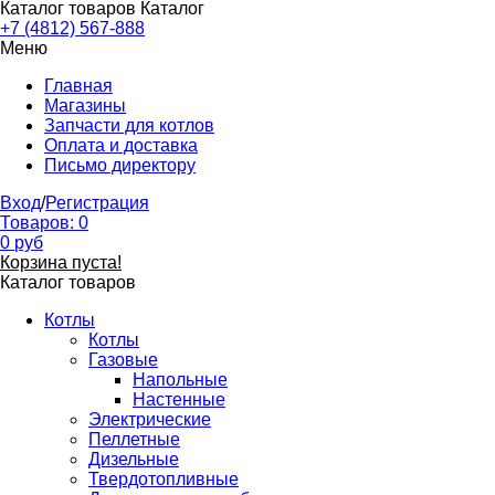
Каталог товаров
Каталог
+7 (4812) 567-888
Меню
Главная
Магазины
Запчасти для котлов
Оплата и доставка
Письмо директору
Вход
/
Регистрация
Товаров:
0
0
руб
Корзина пуста!
Каталог товаров
Котлы
Котлы
Газовые
Напольные
Настенные
Электрические
Пеллетные
Дизельные
Твердотопливные