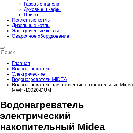
Газовые панели
Духовые шкафы
Плиты
Пеллетные котлы
Дизельные котлы
Электрические котлы
Сварочное оборудование
Главная
Водонагреватели
Электрические
Водонагреватели MIDEA
Водонагреватель электрический накопительный Midea
MWH-10020-DUM
Водонагреватель
электрический
накопительный Midea