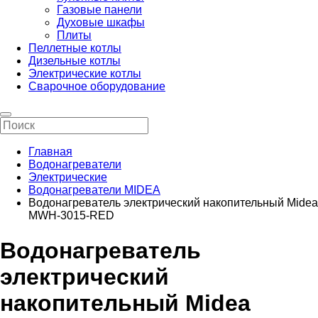
Газовые панели
Духовые шкафы
Плиты
Пеллетные котлы
Дизельные котлы
Электрические котлы
Сварочное оборудование
Главная
Водонагреватели
Электрические
Водонагреватели MIDEA
Водонагреватель электрический накопительный Midea
MWH-3015-RED
Водонагреватель
электрический
накопительный Midea