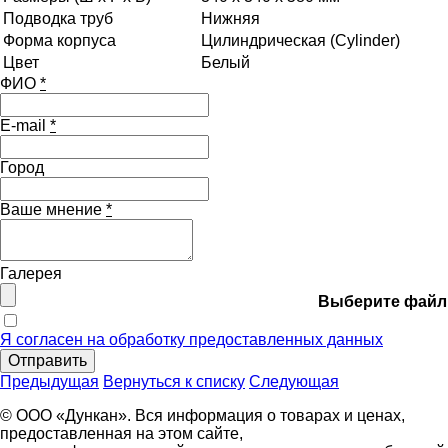
Подводка труб
Нижняя
Форма корпуса
Цилиндрическая (Cylinder)
Цвет
Белый
ФИО
*
E-mail
*
Город
Ваше мнение
*
Галерея
Выберите файл
Я согласен на обработку предоставленных данных
Отправить
Предыдущая
Вернуться к списку
Следующая
© ООО «Дункан». Вся информация о товарах и ценах,
предоставленная на этом сайте,