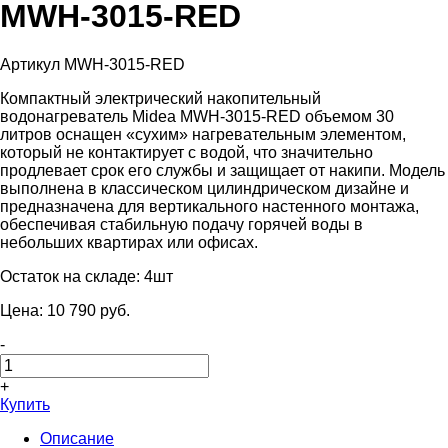
MWH-3015-RED
Артикул MWH-3015-RED
Компактный электрический накопительный
водонагреватель Midea MWH-3015-RED объемом 30
литров оснащен «сухим» нагревательным элементом,
который не контактирует с водой, что значительно
продлевает срок его службы и защищает от накипи. Модель
выполнена в классическом цилиндрическом дизайне и
предназначена для вертикального настенного монтажа,
обеспечивая стабильную подачу горячей воды в
небольших квартирах или офисах.
Остаток на складе:
4шт
Цена:
10 790
pуб.
-
+
Купить
Описание