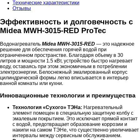
Технические характеристики
Отзывы
Эффективность и долговечность с
Midea MWH-3015-RED ProTec
Водонагреватель
Midea MWH-3015-RED
— это надежное
решение для обеспечения горячей водой при
ограниченном пространстве. Благодаря объему в 30
литров и мощности 1.5 кВт, устройство быстро нагревает
воду, оставаясь при этом экономичным в потреблении
электроэнергии. Белоснежный эмалированный корпус
цилиндрической формы легко вписывается в интерьер
ванной комнаты или кухни.
Инновационные технологии и преимущества
Технология «Сухого» ТЭНа:
Нагревательный
элемент помещен в специальную защитную колбу с
эмалевым покрытием. Это исключает прямой контакт
с водой, предотвращает образование коррозии и
накипи на самом ТЭНе, что существенно увеличивает
интервалы между сервисным обслуживанием.