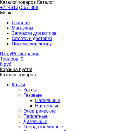
Каталог товаров
Каталог
+7 (4812) 567-888
Меню
Главная
Магазины
Запчасти для котлов
Оплата и доставка
Письмо директору
Вход
/
Регистрация
Товаров:
0
0
руб
Корзина пуста!
Каталог товаров
Котлы
Котлы
Газовые
Напольные
Настенные
Электрические
Пеллетные
Дизельные
Твердотопливные